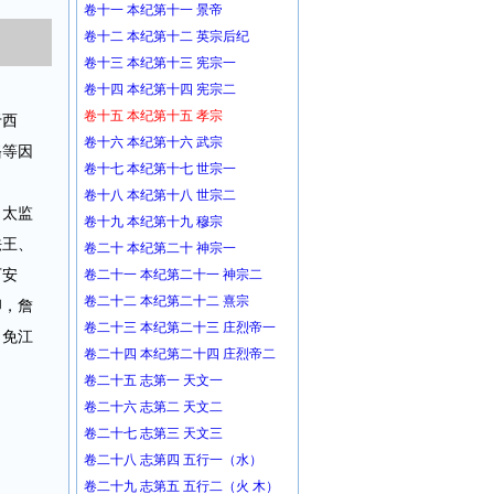
卷十一 本纪第十一 景帝
卷十二 本纪第十二 英宗后纪
卷十三 本纪第十三 宪宗一
卷十四 本纪第十四 宪宗二
卷十五 本纪第十五 孝宗
于西
卷十六 本纪第十六 武宗
辂等因
卷十七 本纪第十七 世宗一
卷十八 本纪第十八 世宗二
、太监
卷十九 本纪第十九 穆宗
法王、
卷二十 本纪第二十 神宗一
万安
卷二十一 本纪第二十一 神宗二
卷二十二 本纪第二十二 熹宗
卯，詹
卷二十三 本纪第二十三 庄烈帝一
，免江
卷二十四 本纪第二十四 庄烈帝二
卷二十五 志第一 天文一
卷二十六 志第二 天文二
卷二十七 志第三 天文三
卷二十八 志第四 五行一（水）
卷二十九 志第五 五行二（火 木）