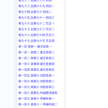
卷九十二 志第六十八 兵四
卷九十三 志第六十九 刑法一
卷九十四 志第七十 刑法二
卷九十五 志第七十一 刑法三
卷九十六 志第七十二 艺文一
卷九十七 志第七十三 艺文二
卷九十八 志第七十四 艺文三
卷九十九 志第七十五 艺文四
卷一百 表第一 诸王世表一
卷一百一 表第二 诸王世表二
卷一百二 表第三 诸王世表三
卷一百三 表第四 诸王世表四
卷一百四 表第五 诸王世表五
卷一百五 表第六 功臣世表一
卷一百六 表第七 功臣世表二
卷一百七 表第八 功臣世表三
卷一百八 表第九 外戚恩泽侯表
卷一百九 表第十 宰辅年表一
卷一百十 表第十一 宰辅年表二