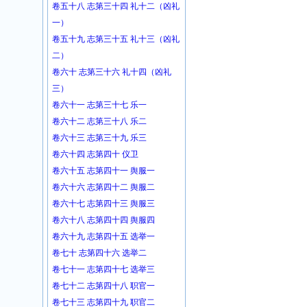
卷五十八 志第三十四 礼十二（凶礼
一）
卷五十九 志第三十五 礼十三（凶礼
二）
卷六十 志第三十六 礼十四（凶礼
三）
卷六十一 志第三十七 乐一
卷六十二 志第三十八 乐二
卷六十三 志第三十九 乐三
卷六十四 志第四十 仪卫
卷六十五 志第四十一 舆服一
卷六十六 志第四十二 舆服二
卷六十七 志第四十三 舆服三
卷六十八 志第四十四 舆服四
卷六十九 志第四十五 选举一
卷七十 志第四十六 选举二
卷七十一 志第四十七 选举三
卷七十二 志第四十八 职官一
卷七十三 志第四十九 职官二