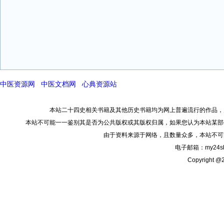
中医资源网
中医文档网
心典资源站
本站二十四史相关书籍及其他历史书籍均为网上普遍流行的作品，
本站不可能一一鉴别其是否为公共版权或其版权归属，如果您认为本站某部
由于资料来源于网络，且数量众多，本站不可
电子邮箱：my24sh
Copyright @2