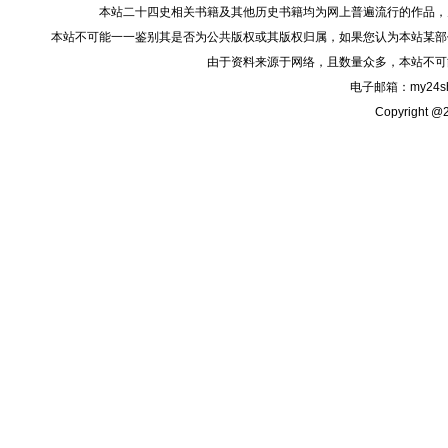
本站二十四史相关书籍及其他历史书籍均为网上普遍流行的作品，
本站不可能一一鉴别其是否为公共版权或其版权归属，如果您认为本站某部
由于资料来源于网络，且数量众多，本站不可
电子邮箱：my24sh
Copyright @2