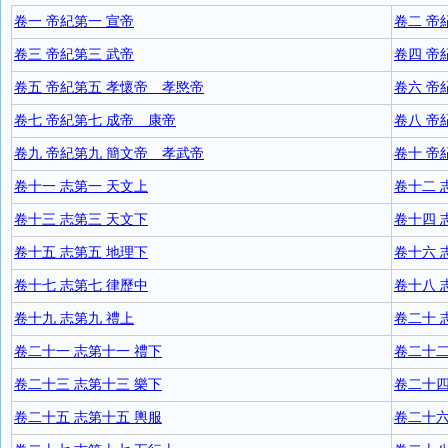
卷一 帝紀第一 宣帝
卷二 帝
卷三 帝紀第三 武帝
卷四 帝
卷五 帝紀第五 孝懷帝 孝愍帝
卷六 帝
卷七 帝紀第七 成帝 康帝
卷八 帝
卷九 帝紀第九 簡文帝 孝武帝
卷十 帝
卷十一 志第一 天文上
卷十二 
卷十三 志第三 天文下
卷十四 
卷十五 志第五 地理下
卷十六 
卷十七 志第七 律歷中
卷十八 
卷十九 志第九 禮上
卷二十 
卷二十一 志第十一 禮下
卷二十二
卷二十三 志第十三 樂下
卷二十四
卷二十五 志第十五 輿服
卷二十六