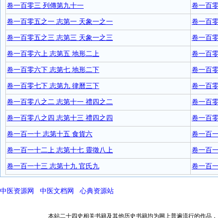
卷一百零三 列傳第九十一
卷一百零
卷一百零五之一 志第一 天象一之一
卷一百零
卷一百零五之三 志第三 天象一之三
卷一百零
卷一百零六上 志第五 地形二上
卷一百零
卷一百零六下 志第七 地形二下
卷一百零
卷一百零七下 志第九 律曆三下
卷一百零
卷一百零八之二 志第十一 禮四之二
卷一百零
卷一百零八之四 志第十三 禮四之四
卷一百零
卷一百一十 志第十五 食貨六
卷一百一
卷一百一十二上 志第十七 靈徵八上
卷一百一
卷一百一十三 志第十九 官氏九
卷一百一
中医资源网
中医文档网
心典资源站
本站二十四史相关书籍及其他历史书籍均为网上普遍流行的作品，