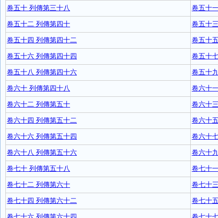
卷五十 列傳第三十八
卷五十一
卷五十二 列傳第四十
卷五十三
卷五十四 列傳第四十二
卷五十五
卷五十六 列傳第四十四
卷五十七
卷五十八 列傳第四十六
卷五十九
卷六十 列傳第四十八
卷六十一
卷六十二 列傳第五十
卷六十三
卷六十四 列傳第五十二
卷六十五
卷六十六 列傳第五十四
卷六十七
卷六十八 列傳第五十六
卷六十九
卷七十 列傳第五十八
卷七十一
卷七十二 列傳第六十
卷七十三
卷七十四 列傳第六十二
卷七十五
卷七十六 列傳第六十四
卷七十七