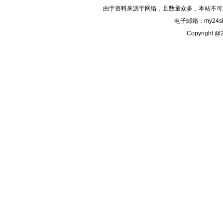
由于资料来源于网络，且数量众多，本站不可
电子邮箱：my24sh
Copyright @2