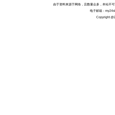
由于资料来源于网络，且数量众多，本站不可
电子邮箱：my24sh
Copyright @2