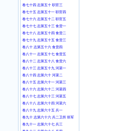
卷七十四 志第五十 职官三
卷七十五 志第五十一 职官四
卷七十六 志第五十二 职官五
卷七十七 志第五十三 食货一
卷七十八 志第五十四 食货二
卷七十九 志第五十五 食货三
卷八十 志第五十六 食货四
卷八十一 志第五十七 食货五
卷八十二 志第五十八 食货六
卷八十三 志第五十九 河渠一
卷八十四 志第六十 河渠二
卷八十五 志第六十一 河渠三
卷八十六 志第六十二 河渠四
卷八十七 志第六十三 河渠五
卷八十八 志第六十四 河渠六
卷八十九 志第六十五 兵一
卷九十 志第六十六 兵二卫所 班军
卷九十一 志第六十七 兵三