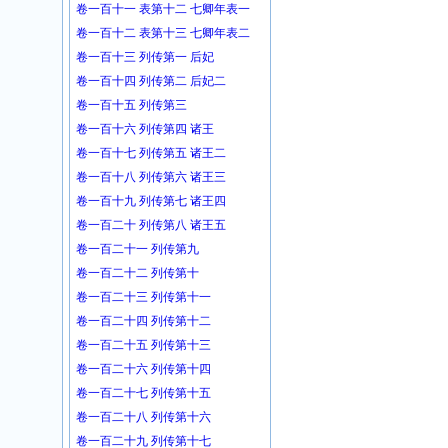
卷一百十一 表第十二 七卿年表一
卷一百十二 表第十三 七卿年表二
卷一百十三 列传第一 后妃
卷一百十四 列传第二 后妃二
卷一百十五 列传第三
卷一百十六 列传第四 诸王
卷一百十七 列传第五 诸王二
卷一百十八 列传第六 诸王三
卷一百十九 列传第七 诸王四
卷一百二十 列传第八 诸王五
卷一百二十一 列传第九
卷一百二十二 列传第十
卷一百二十三 列传第十一
卷一百二十四 列传第十二
卷一百二十五 列传第十三
卷一百二十六 列传第十四
卷一百二十七 列传第十五
卷一百二十八 列传第十六
卷一百二十九 列传第十七