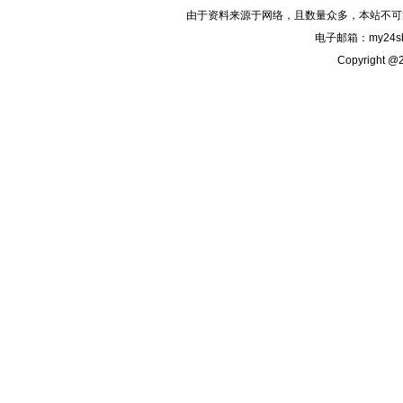
由于资料来源于网络，且数量众多，本站不可
电子邮箱：my24sh
Copyright @2