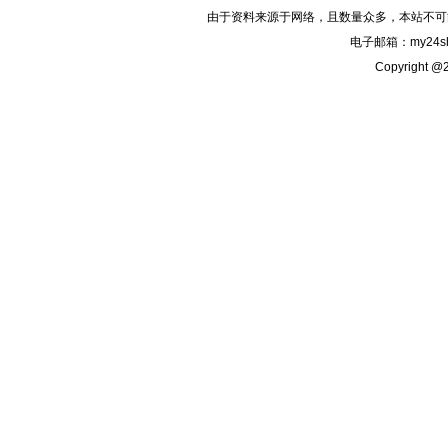
由于资料来源于网络，且数量众多，本站不可
电子邮箱：my24sh
Copyright @2