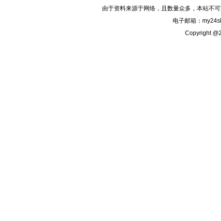
由于资料来源于网络，且数量众多，本站不可
电子邮箱：my24sh
Copyright @2