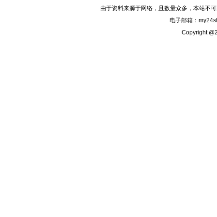
由于资料来源于网络，且数量众多，本站不可
电子邮箱：my24sh
Copyright @2