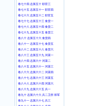
卷七十四 志第五十 职官三
卷七十五 志第五十一 职官四
卷七十六 志第五十二 职官五
卷七十七 志第五十三 食货一
卷七十八 志第五十四 食货二
卷七十九 志第五十五 食货三
卷八十 志第五十六 食货四
卷八十一 志第五十七 食货五
卷八十二 志第五十八 食货六
卷八十三 志第五十九 河渠一
卷八十四 志第六十 河渠二
卷八十五 志第六十一 河渠三
卷八十六 志第六十二 河渠四
卷八十七 志第六十三 河渠五
卷八十八 志第六十四 河渠六
卷八十九 志第六十五 兵一
卷九十 志第六十六 兵二卫所 班军
卷九十一 志第六十七 兵三