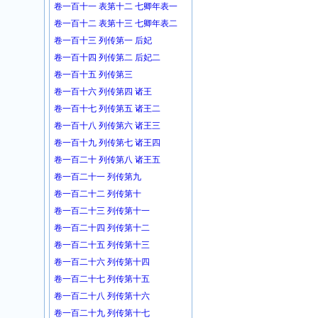
卷一百十一 表第十二 七卿年表一
卷一百十二 表第十三 七卿年表二
卷一百十三 列传第一 后妃
卷一百十四 列传第二 后妃二
卷一百十五 列传第三
卷一百十六 列传第四 诸王
卷一百十七 列传第五 诸王二
卷一百十八 列传第六 诸王三
卷一百十九 列传第七 诸王四
卷一百二十 列传第八 诸王五
卷一百二十一 列传第九
卷一百二十二 列传第十
卷一百二十三 列传第十一
卷一百二十四 列传第十二
卷一百二十五 列传第十三
卷一百二十六 列传第十四
卷一百二十七 列传第十五
卷一百二十八 列传第十六
卷一百二十九 列传第十七