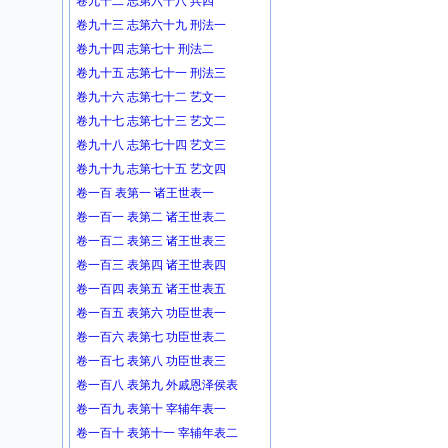
卷九十二 志第六十八 兵四
卷九十三 志第六十九 刑法一
卷九十四 志第七十 刑法二
卷九十五 志第七十一 刑法三
卷九十六 志第七十二 艺文一
卷九十七 志第七十三 艺文二
卷九十八 志第七十四 艺文三
卷九十九 志第七十五 艺文四
卷一百 表第一 诸王世表一
卷一百一 表第二 诸王世表二
卷一百二 表第三 诸王世表三
卷一百三 表第四 诸王世表四
卷一百四 表第五 诸王世表五
卷一百五 表第六 功臣世表一
卷一百六 表第七 功臣世表二
卷一百七 表第八 功臣世表三
卷一百八 表第九 外戚恩泽侯表
卷一百九 表第十 宰辅年表一
卷一百十 表第十一 宰辅年表二