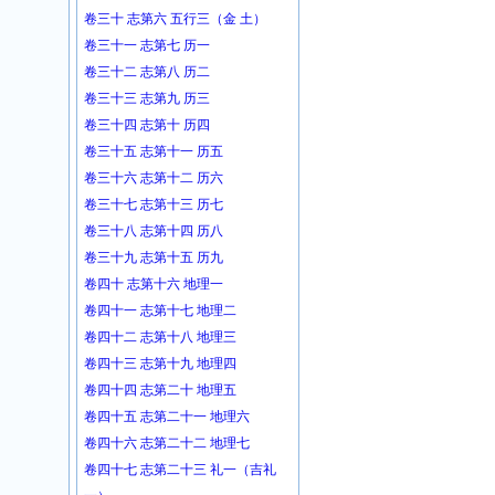
卷三十 志第六 五行三（金 土）
卷三十一 志第七 历一
卷三十二 志第八 历二
卷三十三 志第九 历三
卷三十四 志第十 历四
卷三十五 志第十一 历五
卷三十六 志第十二 历六
卷三十七 志第十三 历七
卷三十八 志第十四 历八
卷三十九 志第十五 历九
卷四十 志第十六 地理一
卷四十一 志第十七 地理二
卷四十二 志第十八 地理三
卷四十三 志第十九 地理四
卷四十四 志第二十 地理五
卷四十五 志第二十一 地理六
卷四十六 志第二十二 地理七
卷四十七 志第二十三 礼一（吉礼