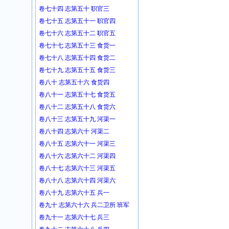
卷七十四 志第五十 职官三
卷七十五 志第五十一 职官四
卷七十六 志第五十二 职官五
卷七十七 志第五十三 食货一
卷七十八 志第五十四 食货二
卷七十九 志第五十五 食货三
卷八十 志第五十六 食货四
卷八十一 志第五十七 食货五
卷八十二 志第五十八 食货六
卷八十三 志第五十九 河渠一
卷八十四 志第六十 河渠二
卷八十五 志第六十一 河渠三
卷八十六 志第六十二 河渠四
卷八十七 志第六十三 河渠五
卷八十八 志第六十四 河渠六
卷八十九 志第六十五 兵一
卷九十 志第六十六 兵二卫所 班军
卷九十一 志第六十七 兵三