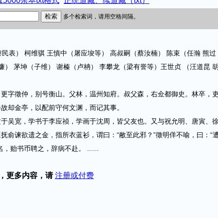
5000余本txt格式
正统道藏、续道藏（txt）
表） 柯维骐 王慎中（屠应埈等） 高叔嗣（蔡汝楠） 陈束（任瀚 熊过
濂） 茅坤（子维） 谢榛（卢柟） 李攀龙（梁有誉等）王世贞 （汪道昆 
字徵仲，别号衡山。父林，温州知府。叔父森，右佥都御史。林卒，
修故却金亭，以配前守何文渊，而记其事。
吴宽，学书于李应祯，学画于沈周，皆父友也。又与祝允明、唐寅、
抚俞谏欲遗之金，指所衣蓝衫，谓曰：“敝至此邪？”徵明佯不喻，曰：“
贻书币聘之，辞病不赴。 ......
，更多内容，请
注册或付费