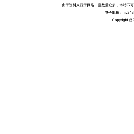
由于资料来源于网络，且数量众多，本站不可
电子邮箱：my24sh
Copyright @2