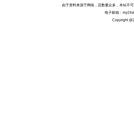
由于资料来源于网络，且数量众多，本站不可
电子邮箱：my24sh
Copyright @2