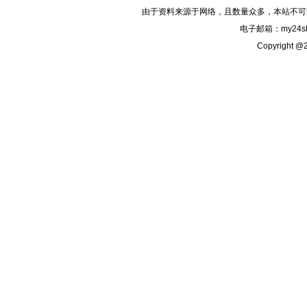
由于资料来源于网络，且数量众多，本站不可
电子邮箱：my24sh
Copyright @2